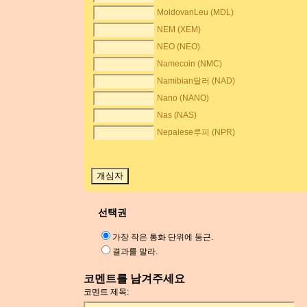
MoldovanLeu (MDL)
NEM (XEM)
NEO (NEO)
Namecoin (NMC)
Namibian달러 (NAD)
Nano (NANO)
Nas (NAS)
Nepalese루피 (NPR)
선택권
가장 작은 통화 단위에 둥근.
결과를 말라.
코멘트를 남겨주세요
코멘트 제목: