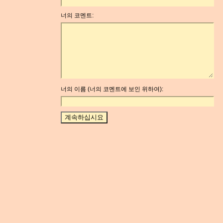
너의 코멘트:
너의 이름 (너의 코멘트에 보인 위하여):