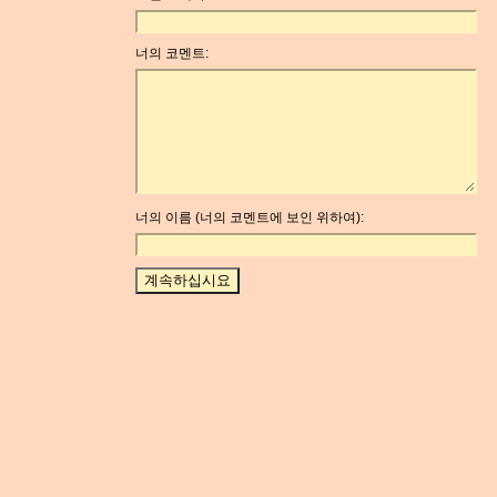
너의 코멘트:
너의 이름 (너의 코멘트에 보인 위하여):