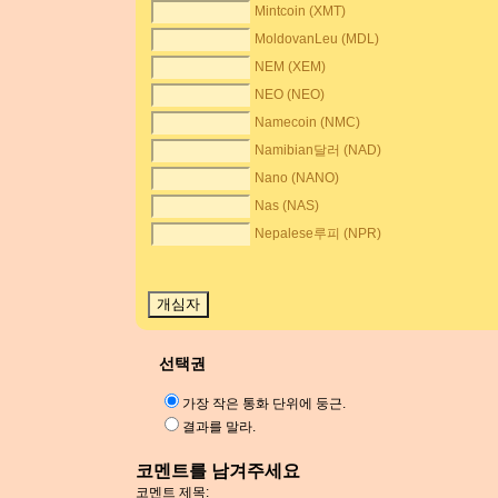
Mintcoin (XMT)
MoldovanLeu (MDL)
NEM (XEM)
NEO (NEO)
Namecoin (NMC)
Namibian달러 (NAD)
Nano (NANO)
Nas (NAS)
Nepalese루피 (NPR)
선택권
가장 작은 통화 단위에 둥근.
결과를 말라.
코멘트를 남겨주세요
코멘트 제목: