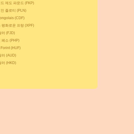
드 제도 파운드 (FKP)
인 즐로티 (PLN)
ngolais (CDF)
 평화로운 프랑 (XPF)
러 (FJD)
페소 (PHP)
orint (HUF)
러 (AUD)
러 (HKD)