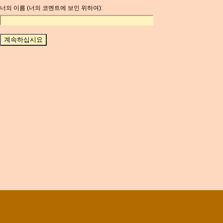
너의 이름 (너의 코멘트에 보인 위하여):