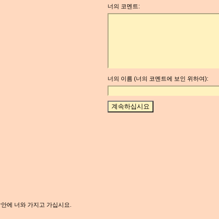
너의 코멘트:
너의 이름 (너의 코멘트에 보인 위하여):
갑안에 너와 가지고 가십시요.