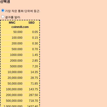
선택권
가장 작은 통화 단위에 둥근.
결과를 말라.
MNC
SBD
coinmill.com
50.000
0.05
100.000
0.15
200.000
0.30
500.000
0.70
1000.000
1.45
2000.000
2.85
5000.000
7.20
10,000.000
14.35
20,000.000
28.75
50,000.000
71.85
100,000.000
143.75
200,000.000
287.50
500,000.000
718.70
1,000,000.000
1437.40